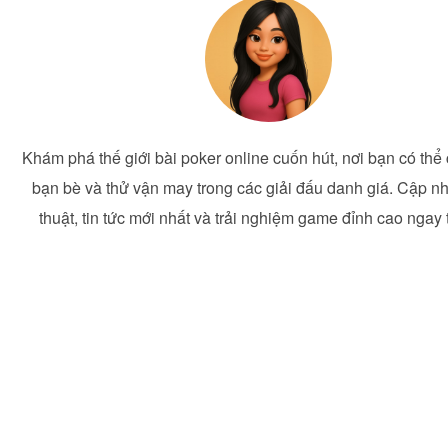
Khám phá thế giới bài poker online cuốn hút, nơi bạn có thể
bạn bè và thử vận may trong các giải đấu danh giá. Cập nh
thuật, tin tức mới nhất và trải nghiệm game đỉnh cao ngay 