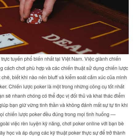
i trực tuyến phổ biến nhất tại Việt Nam. Việc giành chiến
ng cách chơi phù hợp và các chiến thuật sử dụng chiến lược
 chẽ, biết khi nào nên bluff và kiểm soát cảm xúc của mình
ker. Chiến lược poker là một trong những công cụ tốt nhất
ạn sẽ nhanh chóng có thể đọc vị đối thủ và khai thác điểm
giúp bạn giữ vững tinh thần và không đánh mất sự tự tin khi
mọi chiến lược poker đều đúng trong mọi tình huống —
goài việc rèn luyện kỹ năng, chơi poker online với bạn bè
hãy học và áp dụng các kỹ thuật poker thực sự để trở thành