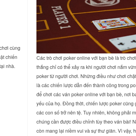
 chơi cùng
ật chiến
Các trò chơi poker online với bạn bè là trò chơ
tại nhà.
thắng chỉ có thể xảy ra khi người chơi nắm vữ
poker từ người chơi. Những điều như chơi chặt
là các chiến lược dẫn đến thành công trong po
để chơi các ván poker online với bạn bè, nơi b
yếu của họ. Đồng thời, chiến lược poker cũng 
các con số trở nên tệ. Tuy nhiên, không phải 
chúng cần được điều chỉnh tùy theo ván bài! N
còn mang lại niềm vui và sự thư giãn. Vì vậy, 