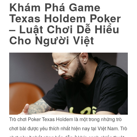
Khám Phá Game
Texas Holdem Poker
– Luật Chơi Dễ Hiểu
Cho Người Việt
Trò chơi Poker Texas Holdem là một trong những trò
chơi bài được yêu thích nhất hiện nay tại Việt Nam. Trò