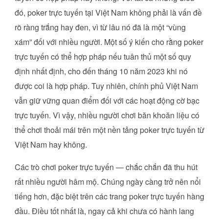
đó, poker trực tuyến tại Việt Nam không phải là vấn đề
rõ ràng trắng hay đen, vì từ lâu nó đã là một “vùng
xám” đối với nhiều người. Một số ý kiến cho rằng poker
trực tuyến có thể hợp pháp nếu tuân thủ một số quy
định nhất định, cho đến tháng 10 năm 2023 khi nó
được coi là hợp pháp. Tuy nhiên, chính phủ Việt Nam
vẫn giữ vững quan điểm đối với các hoạt động cờ bạc
trực tuyến. Vì vậy, nhiều người chơi băn khoăn liệu có
thể chơi thoải mái trên một nền tảng poker trực tuyến từ
Việt Nam hay không.
Các trò chơi poker trực tuyến — chắc chắn đã thu hút
rất nhiều người hâm mộ. Chúng ngày càng trở nên nổi
tiếng hơn, đặc biệt trên các trang poker trực tuyến hàng
đầu. Điều tốt nhất là, ngay cả khi chưa có hành lang