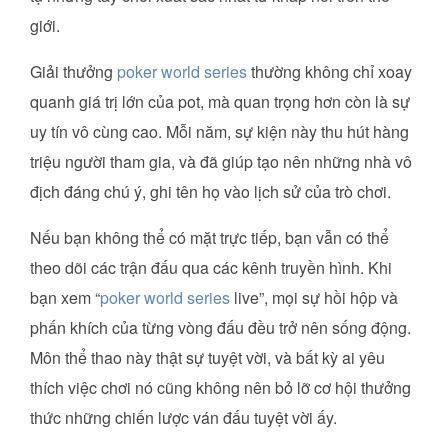
giới.
Giải thưởng
poker world series
thường không chỉ xoay
quanh giá trị lớn của pot, mà quan trọng hơn còn là sự
uy tín vô cùng cao. Mỗi năm, sự kiện này thu hút hàng
triệu người tham gia, và đã giúp tạo nên những nhà vô
địch đáng chú ý, ghi tên họ vào lịch sử của trò chơi.
Nếu bạn không thể có mặt trực tiếp, bạn vẫn có thể
theo dõi các trận đấu qua các kênh truyền hình. Khi
bạn xem “
poker world series
live”, mọi sự hồi hộp và
phấn khích của từng vòng đấu đều trở nên sống động.
Môn thể thao này thật sự tuyệt vời, và bất kỳ ai yêu
thích việc chơi nó cũng không nên bỏ lỡ cơ hội thưởng
thức những chiến lược ván đấu tuyệt vời ấy.