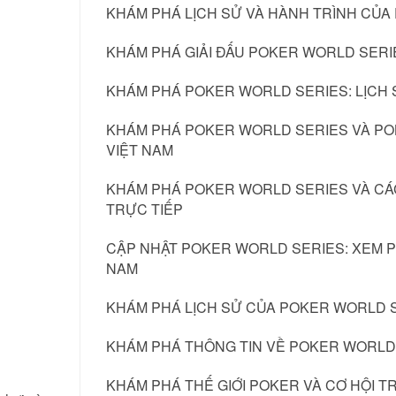
KHÁM PHÁ LỊCH SỬ VÀ HÀNH TRÌNH CỦA 
KHÁM PHÁ GIẢI ĐẤU POKER WORLD SERI
KHÁM PHÁ POKER WORLD SERIES: LỊCH
KHÁM PHÁ POKER WORLD SERIES VÀ PO
VIỆT NAM
KHÁM PHÁ POKER WORLD SERIES VÀ CÁ
TRỰC TIẾP
CẬP NHẬT POKER WORLD SERIES: XEM P
NAM
KHÁM PHÁ LỊCH SỬ CỦA POKER WORLD S
KHÁM PHÁ THÔNG TIN VỀ POKER WORLD 
KHÁM PHÁ THẾ GIỚI POKER VÀ CƠ HỘI T