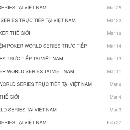
ERIES TẠI VIỆT NAM
Mar 25
ERIES TRỰC TIẾP TẠI VIỆT NAM
Mar 22
KER THẾ GIỚI
Mar 18
HIỆM POKER WORLD SERIES TRỰC TIẾP
Mar 14
S TRỰC TIẾP TẠI VIỆT NAM
Mar 13
ER WORLD SERIES TẠI VIỆT NAM
Mar 11
ORLD SERIES TRỰC TIẾP TẠI VIỆT NAM
Mar 9
THẾ GIỚI
Mar 4
D SERIES TẠI VIỆT NAM
Mar 3
ERIES TẠI VIỆT NAM
Feb 27