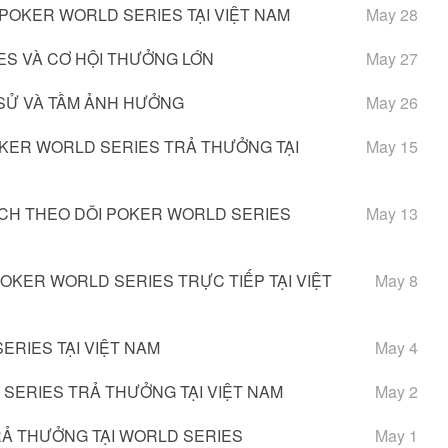
POKER WORLD SERIES TẠI VIỆT NAM
May 28
ES VÀ CƠ HỘI THƯỞNG LỚN
May 27
 SỬ VÀ TẦM ẢNH HƯỞNG
May 26
KER WORLD SERIES TRẢ THƯỞNG TẠI
May 15
CH THEO DÕI POKER WORLD SERIES
May 13
OKER WORLD SERIES TRỰC TIẾP TẠI VIỆT
May 8
ERIES TẠI VIỆT NAM
May 4
SERIES TRẢ THƯỞNG TẠI VIỆT NAM
May 2
RẢ THƯỞNG TẠI WORLD SERIES
May 1