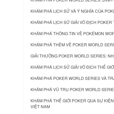
KHÁM PHÁ LỊCH SỬ VÀ Ý NGHĨA CỦA POK
KHÁM PHÁ LỊCH SỬ GIẢI VÔ ĐỊCH POKER 
KHÁM PHÁ THÔNG TIN VỀ POKÉMON WORL
KHÁM PHÁ THÊM VỀ POKER WORLD SERI
GIẢI THƯỞNG POKER WORLD SERIES: NH
KHÁM PHÁ LỊCH SỬ GIẢI VÔ ĐỊCH THẾ GI
KHÁM PHÁ POKER WORLD SERIES VÀ TRẢ
KHÁM PHÁ VŨ TRỤ POKER WORLD SERIES
KHÁM PHÁ THẾ GIỚI POKER QUA SỰ KIỆN
VIỆT NAM